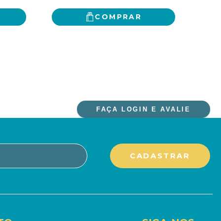
COMPRAR
FAÇA LOGIN E AVALIE