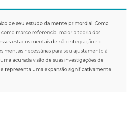
línico de seu estudo da mente primordial. Como
 como marco referencial maior a teoria das
esses estados mentais de não integração no
 mentais necessárias para seu ajustamento à
e uma acurada visão de suas investigações de
que representa uma expansão significativamente