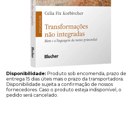
Disponibilidade:
Produto sob encomenda, prazo de
entrega 15 dias úteis mais o prazo da transportadora.
Disponibilidade sujeita a confirmação de nossos
fornecedores. Caso o produto esteja indisponível, o
pedido será cancelado.