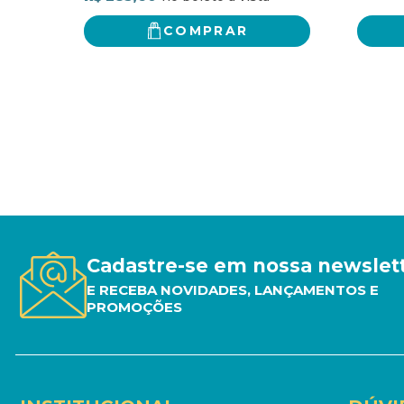
COMPRAR
Cadastre-se em nossa newslet
E RECEBA NOVIDADES, LANÇAMENTOS E
PROMOÇÕES