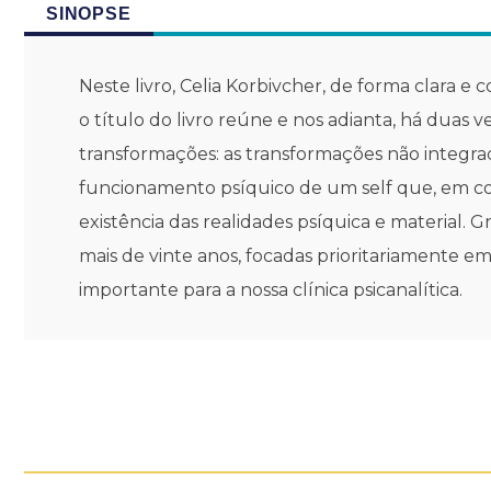
SINOPSE
Neste livro, Celia Korbivcher, de forma clara e
o título do livro reúne e nos adianta, há duas
transformações: as transformações não integra
funcionamento psíquico de um self que, em co
existência das realidades psíquica e material.
mais de vinte anos, focadas prioritariamente 
importante para a nossa clínica psicanalítica.