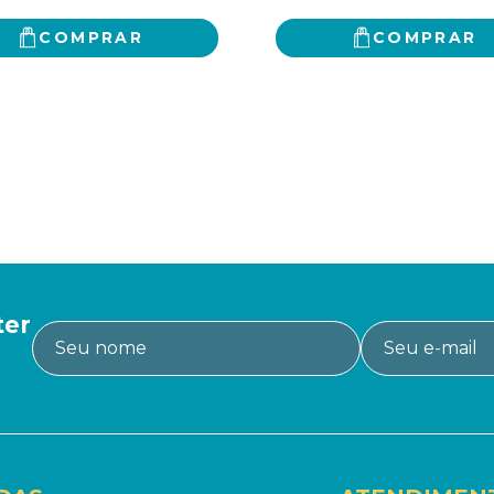
COMPRAR
COMPRAR
ter