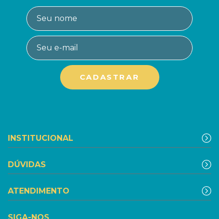
INSTITUCIONAL
DÚVIDAS
ATENDIMENTO
SIGA-NOS