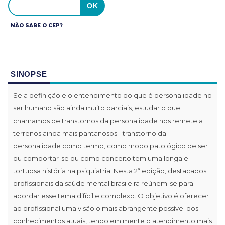
NÃO SABE O CEP?
SINOPSE
Se a definição e o entendimento do que é personalidade no
ser humano são ainda muito parciais, estudar o que
chamamos de transtornos da personalidade nos remete a
terrenos ainda mais pantanosos - transtorno da
personalidade como termo, como modo patológico de ser
ou comportar-se ou como conceito tem uma longa e
tortuosa história na psiquiatria. Nesta 2ª edição, destacados
profissionais da saúde mental brasileira reúnem-se para
abordar esse tema difícil e complexo. O objetivo é oferecer
ao profissional uma visão o mais abrangente possível dos
conhecimentos atuais, tendo em mente o atendimento mais