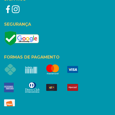
SEGURANÇA
FORMAS DE PAGAMENTO