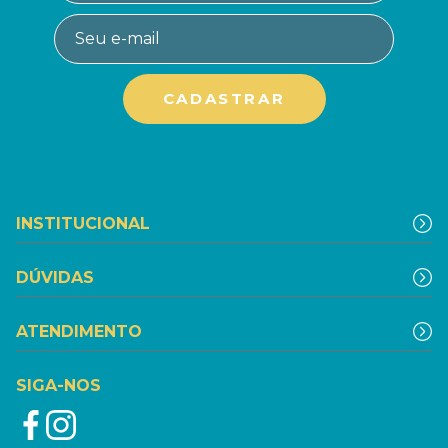
INSTITUCIONAL
DÚVIDAS
ATENDIMENTO
SIGA-NOS