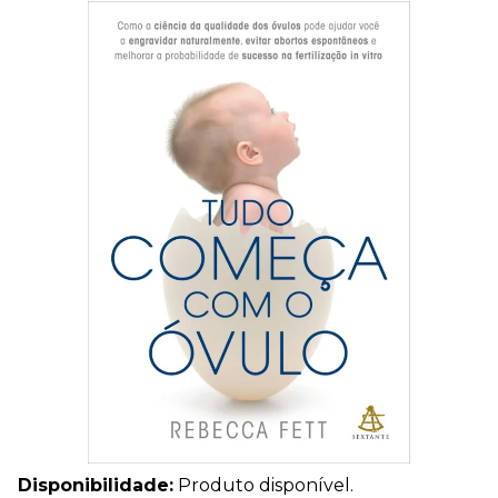
Disponibilidade:
Produto disponível.