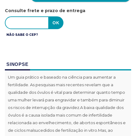
Consulte frete e prazo de entrega
NÃO SABE O CEP?
SINOPSE
Um guia prático e baseado na ciência para aumentar a
fertilidade. As pesquisas mais recentes revelam que a
qualidade dos óvulos é vital para determinar quanto tempo
uma mulher levará para engravidar e também para diminuir
os riscos de interrupção da gravidez.A baixa qualidade dos
óvulos é a causa isolada mais comum de infertilidade
relacionada ao envelhecimento, de abortos espontâneos e
de ciclos malsucedidos de fertilização in vitro.Mas, ao