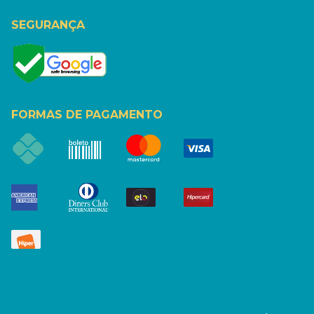
SEGURANÇA
FORMAS DE PAGAMENTO