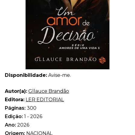
Disponibilidade:
Avise-me.
Autor(a):
Gllauce Brandão
Editora:
LER EDITORIAL
Páginas:
300
Edição:
1 - 2026
Ano:
2026
Origem:
NACIONAL