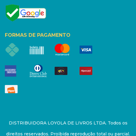
FORMAS DE PAGAMENTO
DISTRIBUIDORA LOYOLA DE LIVROS LTDA. Todos os
direitos reservados. Proibida reprodução total ou parcial.