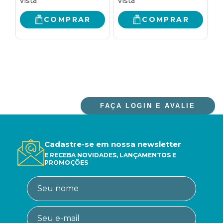
COMPRAR
COMPRAR
FAÇA LOGIN E AVALIE
Cadastre-se em nossa newsletter
E RECEBA NOVIDADES, LANÇAMENTOS E
PROMOÇÕES