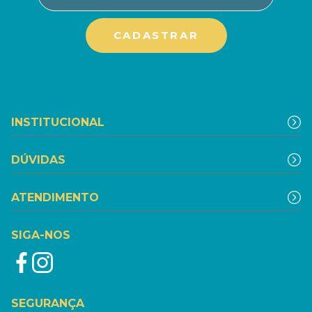
INSTITUCIONAL
DÚVIDAS
ATENDIMENTO
SIGA-NOS
SEGURANÇA