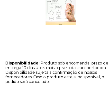
Disponibilidade:
Produto sob encomenda, prazo de
entrega 10 dias úteis mais o prazo da transportadora.
Disponibilidade sujeita a confirmação de nossos
fornecedores. Caso o produto esteja indisponível, o
pedido será cancelado.