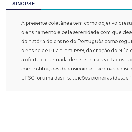
SINOPSE
A presente coletânea tem como objetivo prest
o ensinamento e pela serenidade com que desen
da história do ensino de Português como segund
o ensino de PL2 e, em 1999, da criação do Nú
a oferta continuada de sete cursos voltados pa
com instituições de ensinointernacionais e disci
UFSC foi uma das instituições pioneiras (desde