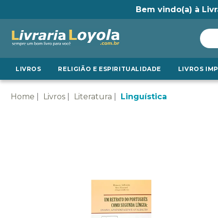
Bem vindo(a) à Livr
LIVROS
RELIGIÃO E ESPIRITUALIDADE
LIVROS IM
Home
Livros
Literatura
Linguística