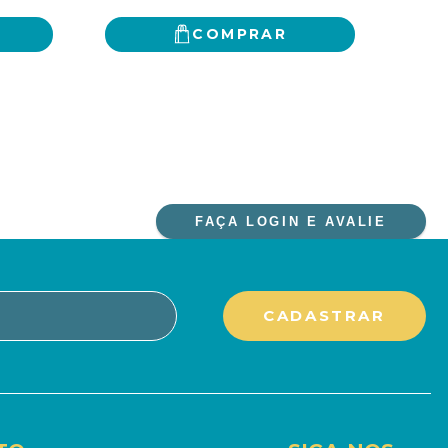
COMPRAR
FAÇA LOGIN E AVALIE