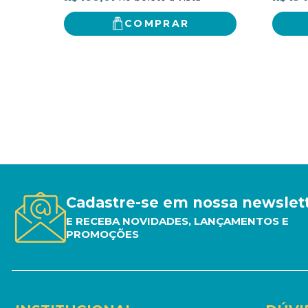
COMPRAR
Cadastre-se em nossa newslet
E RECEBA NOVIDADES, LANÇAMENTOS E
PROMOÇÕES