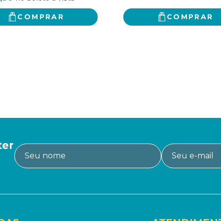
COMPRAR
COMPRAR
ter