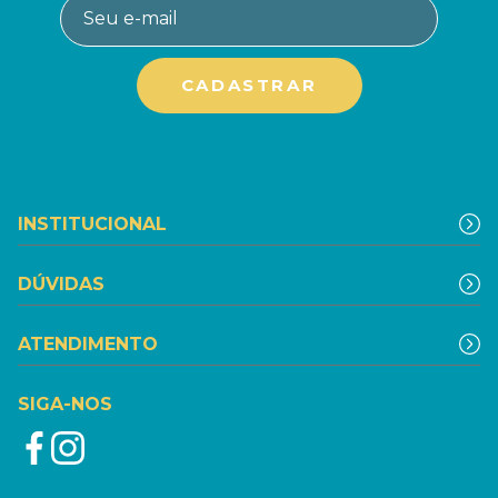
INSTITUCIONAL
DÚVIDAS
ATENDIMENTO
SIGA-NOS