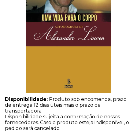
Disponibilidade:
Produto sob encomenda, prazo
de entrega 12 dias úteis mais o prazo da
transportadora.
Disponibilidade sujeita a confirmação de nossos
fornecedores. Caso o produto esteja indisponível, o
pedido será cancelado.