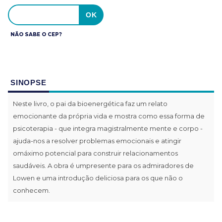
NÃO SABE O CEP?
SINOPSE
Neste livro, o pai da bioenergética faz um relato
emocionante da própria vida e mostra como essa forma de
psicoterapia - que integra magistralmente mente e corpo -
ajuda-nos a resolver problemas emocionais e atingir
omáximo potencial para construir relacionamentos
saudáveis. A obra é umpresente para os admiradores de
Lowen e uma introdução deliciosa para os que não o
conhecem.