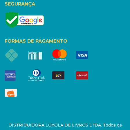
SEGURANÇA
FORMAS DE PAGAMENTO
DISTRIBUIDORA LOYOLA DE LIVROS LTDA. Todos os