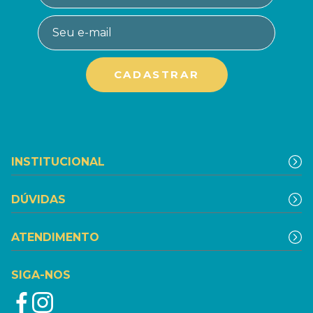
INSTITUCIONAL
DÚVIDAS
ATENDIMENTO
SIGA-NOS