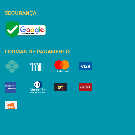
SEGURANÇA
FORMAS DE PAGAMENTO