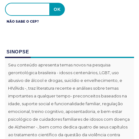
NÃO SABE O CEP?
SINOPSE
Seu conteúdo apresenta temas novos na pesquisa
gerontológica brasileira - idosos centenários, LGBT, uso
abusivo de álcool e drogas, suicídio e envelhecimento, e
HIV/Aids -, traz literatura recente e análises sobre temas
importantes a qualquer tempo- preconceitos baseados na
idade, suporte social e funcionalidade familiar, regulação
emocional, treino cognitivo, aposentadoria, e bem-estar
psicológico de cuidadores familiares de idosos com doença
de Alzheimer -, bem como dedica quatro de seus capítulos
ao tratamento científico da questão da violência contra