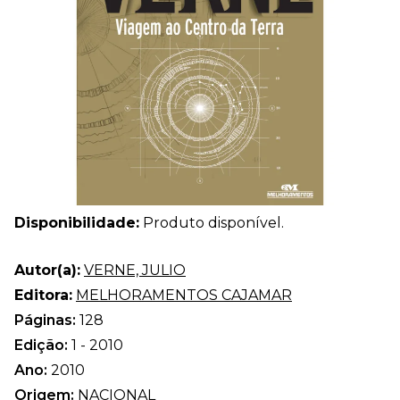
Disponibilidade:
Produto disponível.
Autor(a):
VERNE, JULIO
Editora:
MELHORAMENTOS CAJAMAR
Páginas:
128
Edição:
1 - 2010
Ano:
2010
Origem:
NACIONAL