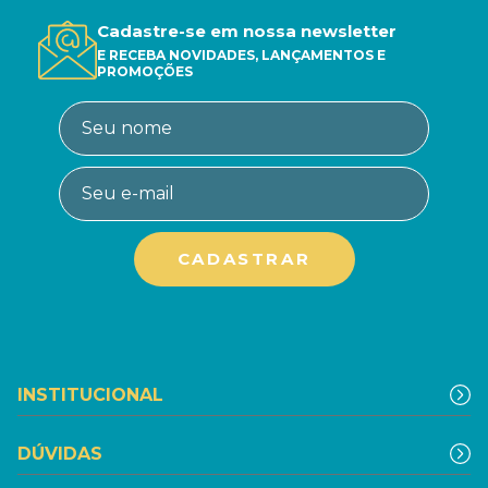
Cadastre-se em nossa newsletter
E RECEBA NOVIDADES, LANÇAMENTOS E
PROMOÇÕES
INSTITUCIONAL
DÚVIDAS