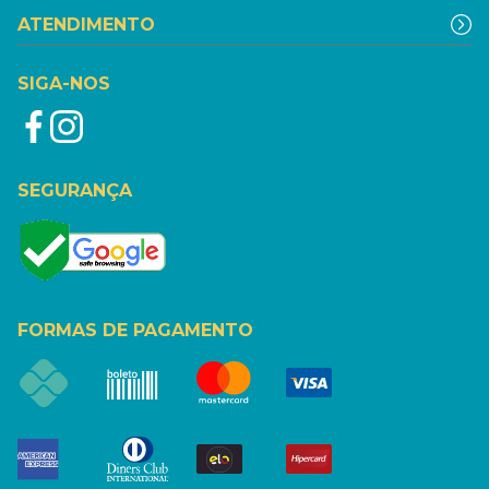
ATENDIMENTO
SIGA-NOS
SEGURANÇA
FORMAS DE PAGAMENTO