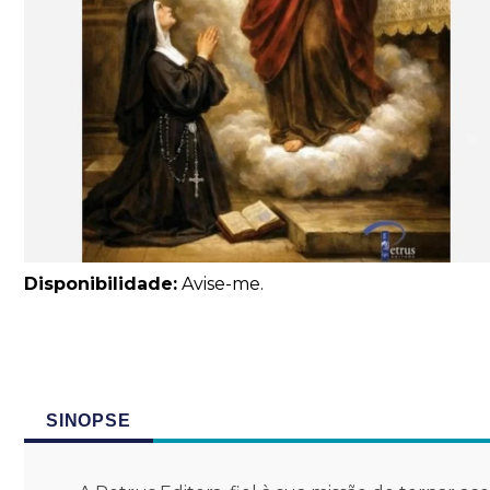
Disponibilidade:
Avise-me.
SINOPSE