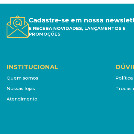
Cadastre-se em nossa newslet
E RECEBA NOVIDADES, LANÇAMENTOS E
PROMOÇÕES
INSTITUCIONAL
DÚVI
Quem somos
Polític
Nossas lojas
Trocas 
Atendimento