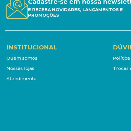
Cadastre-se em nossa newslet
E RECEBA NOVIDADES, LANÇAMENTOS E
PROMOÇÕES
INSTITUCIONAL
DÚVI
Quem somos
Polític
Nossas lojas
Trocas 
Atendimento