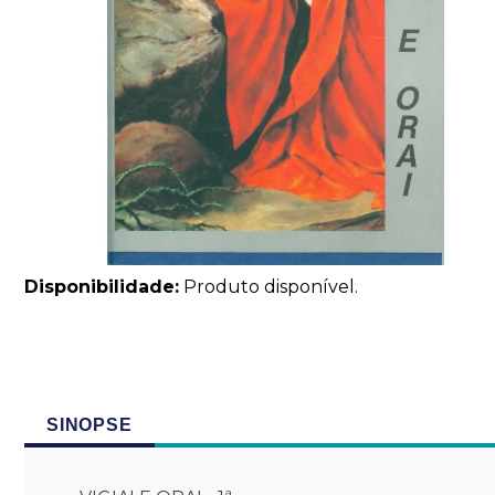
Disponibilidade:
Produto disponível.
SINOPSE