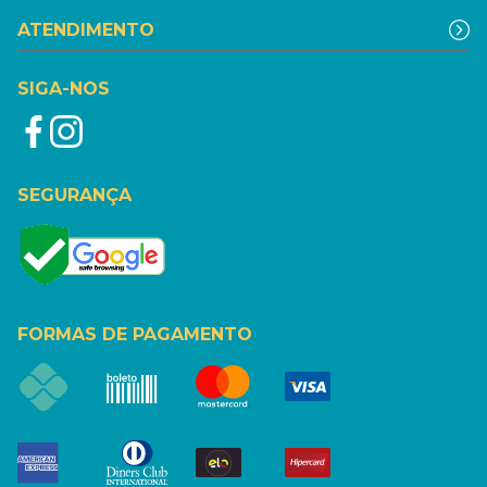
ATENDIMENTO
SIGA-NOS
SEGURANÇA
FORMAS DE PAGAMENTO