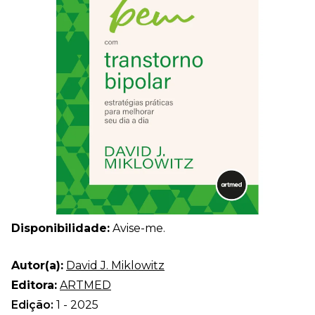
Disponibilidade:
Avise-me.
Autor(a):
David J. Miklowitz
Editora:
ARTMED
Edição:
1 - 2025