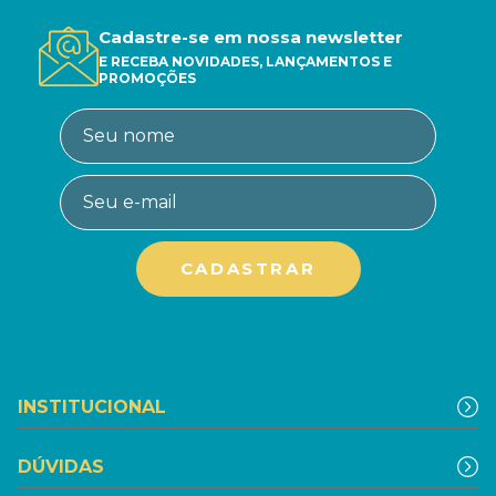
Cadastre-se em nossa newsletter
E RECEBA NOVIDADES, LANÇAMENTOS E
PROMOÇÕES
INSTITUCIONAL
DÚVIDAS