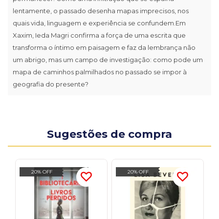
lentamente, o passado desenha mapas imprecisos, nos
quais vida, linguagem e experiência se confundem.Em
Xaxim, Ieda Magri confirma a força de uma escrita que
transforma o íntimo em paisagem e faz da lembrança não
um abrigo, mas um campo de investigação: como pode um
mapa de caminhos palmilhados no passado se impor à
geografia do presente?
Sugestões de compra
20% OFF
20% OFF