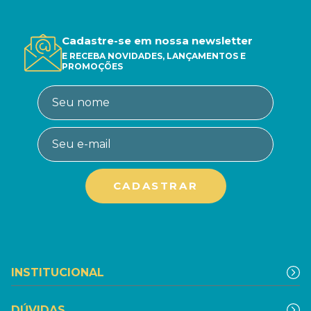
Cadastre-se em nossa newsletter
E RECEBA NOVIDADES, LANÇAMENTOS E
PROMOÇÕES
INSTITUCIONAL
DÚVIDAS