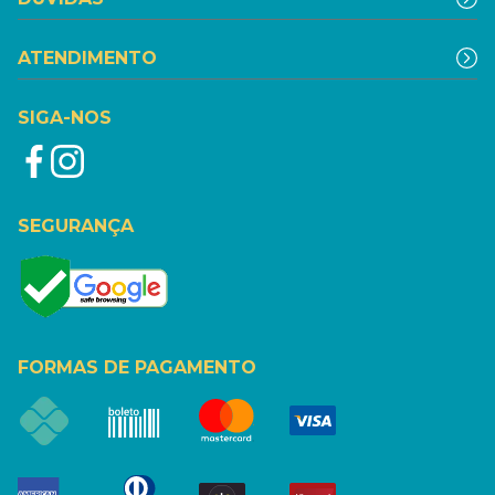
ATENDIMENTO
SIGA-NOS
SEGURANÇA
FORMAS DE PAGAMENTO