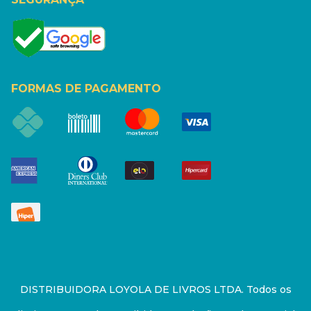
FORMAS DE PAGAMENTO
DISTRIBUIDORA LOYOLA DE LIVROS LTDA. Todos os