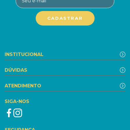
INSTITUCIONAL
DÚVIDAS
ATENDIMENTO
SIGA-NOS
SEGURANÇA