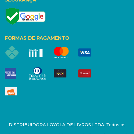
FORMAS DE PAGAMENTO
DISTRIBUIDORA LOYOLA DE LIVROS LTDA. Todos os