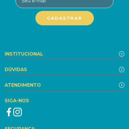
INSTITUCIONAL
DÚVIDAS
ATENDIMENTO
SIGA-NOS
SEGURANÇA