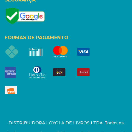
FORMAS DE PAGAMENTO
DISTRIBUIDORA LOYOLA DE LIVROS LTDA. Todos os