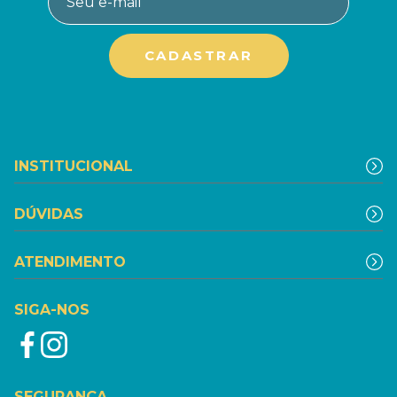
INSTITUCIONAL
DÚVIDAS
ATENDIMENTO
SIGA-NOS
SEGURANÇA