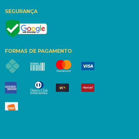
SEGURANÇA
FORMAS DE PAGAMENTO