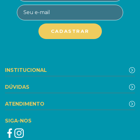
INSTITUCIONAL
DÚVIDAS
ATENDIMENTO
SIGA-NOS