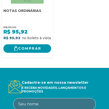
NOTAS ORDINÁRIAS
R$
119,90
R$
95,92
R$ 95,92
COMPRAR
Cadastre-se em nossa newsletter
E RECEBA NOVIDADES, LANÇAMENTOS E
PROMOÇÕES