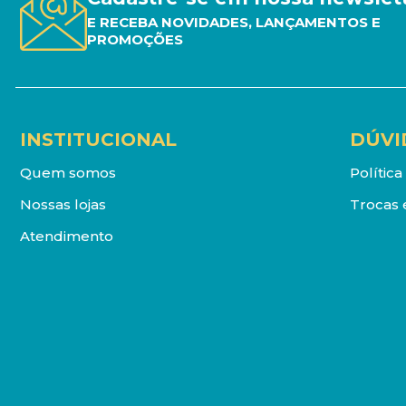
E RECEBA NOVIDADES, LANÇAMENTOS E
PROMOÇÕES
INSTITUCIONAL
DÚVI
Quem somos
Polític
Nossas lojas
Trocas 
Atendimento