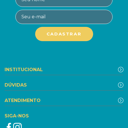
INSTITUCIONAL
DÚVIDAS
ATENDIMENTO
SIGA-NOS