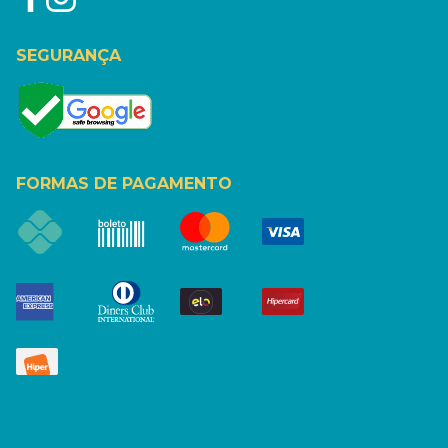
SEGURANÇA
FORMAS DE PAGAMENTO