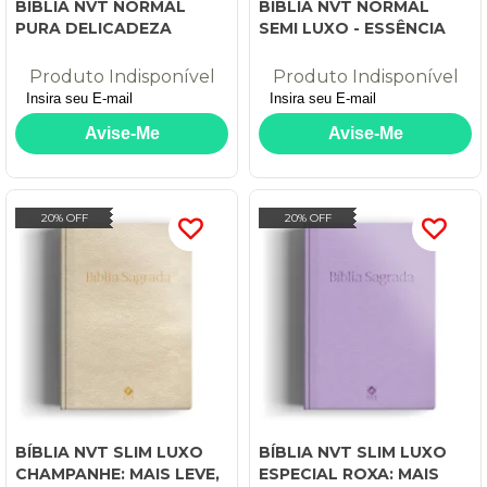
BÍBLIA NVT NORMAL
BÍBLIA NVT NORMAL
PURA DELICADEZA
SEMI LUXO - ESSÊNCIA
Produto Indisponível
Produto Indisponível
20% OFF
20% OFF
BÍBLIA NVT SLIM LUXO
BÍBLIA NVT SLIM LUXO
CHAMPANHE: MAIS LEVE,
ESPECIAL ROXA: MAIS