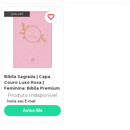
20% OFF
Bíblia Sagrada | Capa
Couro Luxo Rosa |
Feminina: Bíblia Premium
Produto Indisponível