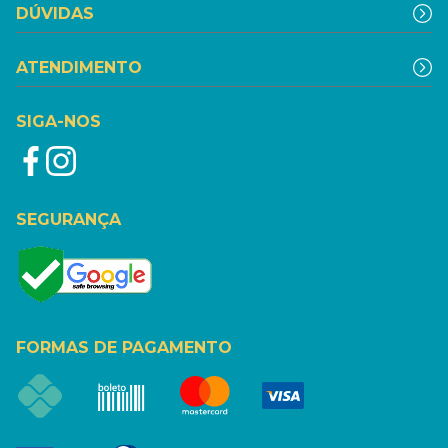
DÚVIDAS
ATENDIMENTO
SIGA-NOS
SEGURANÇA
FORMAS DE PAGAMENTO