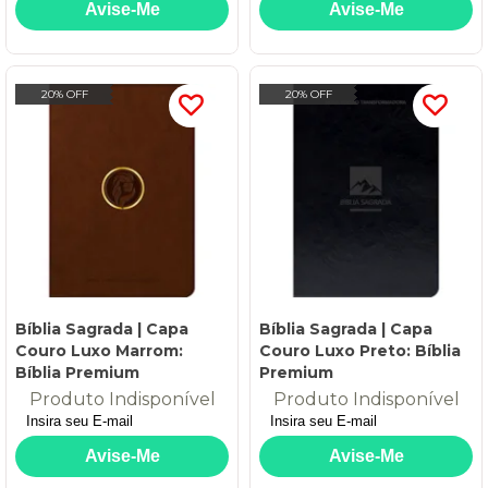
20% OFF
20% OFF
Bíblia Sagrada | Capa
Bíblia Sagrada | Capa
Couro Luxo Marrom:
Couro Luxo Preto: Bíblia
Bíblia Premium
Premium
Produto Indisponível
Produto Indisponível