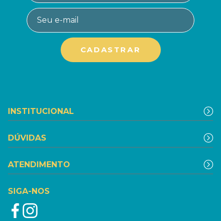
INSTITUCIONAL
DÚVIDAS
ATENDIMENTO
SIGA-NOS