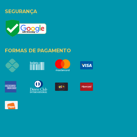
SEGURANÇA
FORMAS DE PAGAMENTO