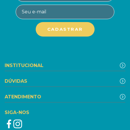
INSTITUCIONAL
DÚVIDAS
ATENDIMENTO
SIGA-NOS