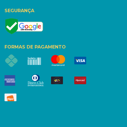
SEGURANÇA
FORMAS DE PAGAMENTO