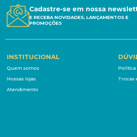
Cadastre-se em nossa newslet
E RECEBA NOVIDADES, LANÇAMENTOS E
PROMOÇÕES
INSTITUCIONAL
DÚVI
Quem somos
Polític
Nossas lojas
Trocas 
Atendimento