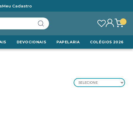
s
Meu Cadastro
AIS
DEVOCIONAIS
PAPELARIA
COLÉGIOS 2026
SELECIONE