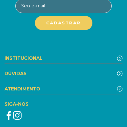
INSTITUCIONAL
DÚVIDAS
ATENDIMENTO
SIGA-NOS