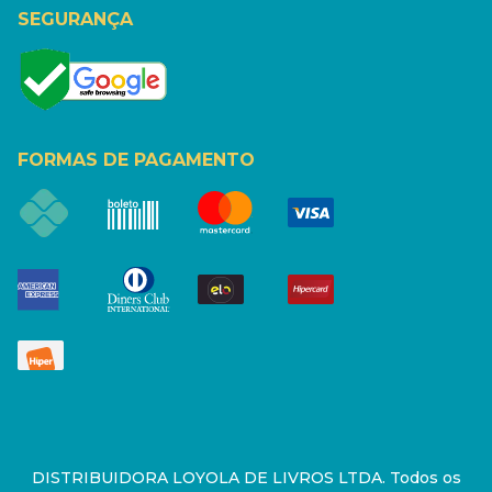
SEGURANÇA
FORMAS DE PAGAMENTO
DISTRIBUIDORA LOYOLA DE LIVROS LTDA. Todos os