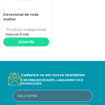
Devocional de toda
mulher
Produto Indisponível
Cadastre-se em nossa newsletter
E RECEBA NOVIDADES, LANÇAMENTOS E
PROMOÇÕES