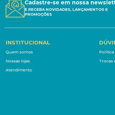
Cadastre-se em nossa newslet
E RECEBA NOVIDADES, LANÇAMENTOS E
PROMOÇÕES
INSTITUCIONAL
DÚVI
Quem somos
Polític
Nossas lojas
Trocas 
Atendimento