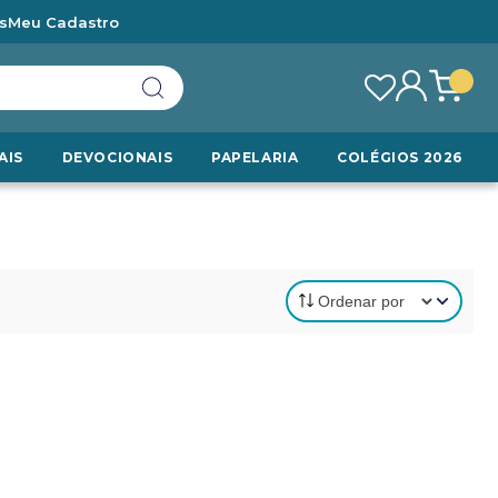
s
Meu Cadastro
AIS
DEVOCIONAIS
PAPELARIA
COLÉGIOS 2026