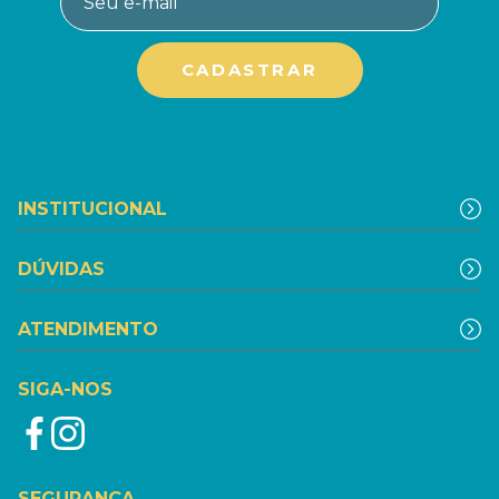
INSTITUCIONAL
DÚVIDAS
ATENDIMENTO
SIGA-NOS
SEGURANÇA