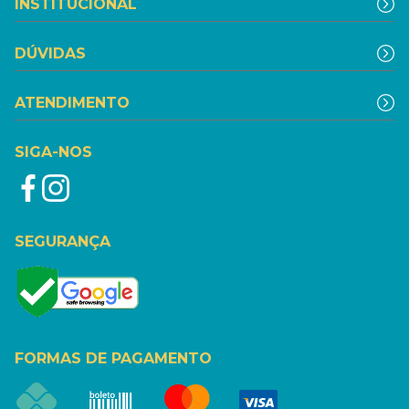
INSTITUCIONAL
DÚVIDAS
ATENDIMENTO
SIGA-NOS
SEGURANÇA
FORMAS DE PAGAMENTO