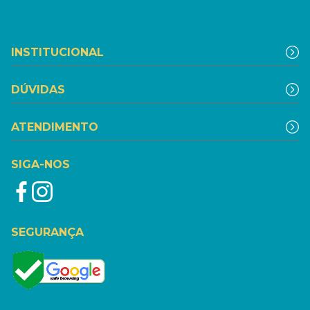
INSTITUCIONAL
DÚVIDAS
ATENDIMENTO
SIGA-NOS
SEGURANÇA