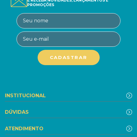
E RECEBA NOVIDADES, LANÇAMENTOS E
PROMOÇÕES
INSTITUCIONAL
DÚVIDAS
ATENDIMENTO