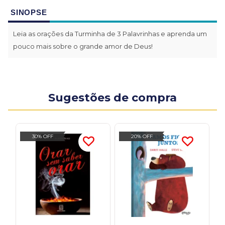
SINOPSE
Leia as orações da Turminha de 3 Palavrinhas e aprenda um
pouco mais sobre o grande amor de Deus!
Sugestões de compra
30% OFF
20% OFF