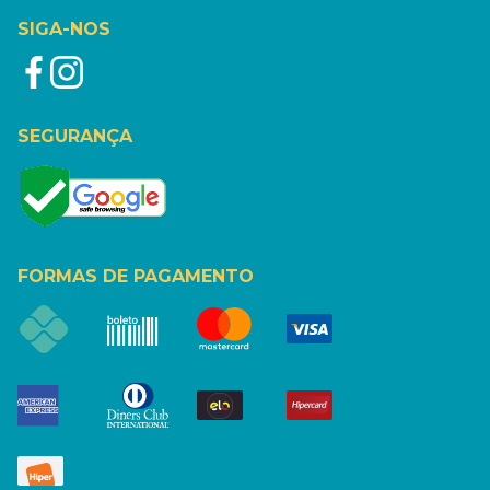
SIGA-NOS
SEGURANÇA
FORMAS DE PAGAMENTO