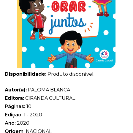
Disponibilidade:
Produto disponível.
Autor(a):
PALOMA BLANCA
Editora:
CIRANDA CULTURAL
Páginas:
10
Edição:
1 - 2020
Ano:
2020
Origem:
NACIONAL