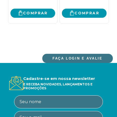
TRANSFORMAR EM
UMA MULHER DE
IMPACTO
COMPRAR
COMPRAR
FAÇA LOGIN E AVALIE
Cadastre-se em nossa newsletter
E RECEBA NOVIDADES, LANÇAMENTOS E
PROMOÇÕES