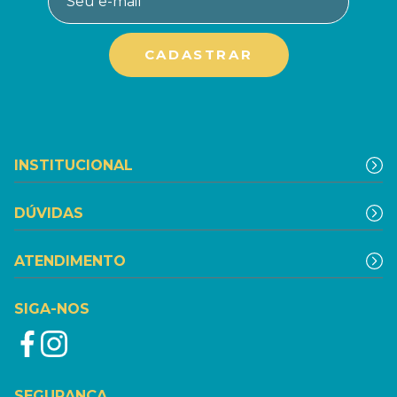
INSTITUCIONAL
DÚVIDAS
ATENDIMENTO
SIGA-NOS
SEGURANÇA