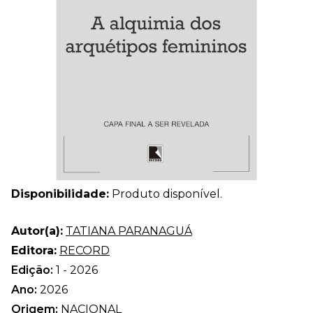
Disponibilidade:
Produto disponível.
Autor(a):
TATIANA PARANAGUÁ
Editora:
RECORD
Edição:
1 - 2026
Ano:
2026
Origem:
NACIONAL