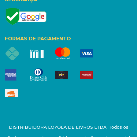
FORMAS DE PAGAMENTO
DISTRIBUIDORA LOYOLA DE LIVROS LTDA. Todos os