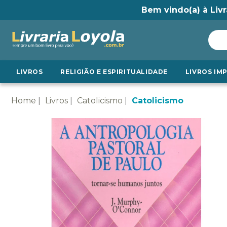
Bem vindo(a) à Livr
LIVROS
RELIGIÃO E ESPIRITUALIDADE
LIVROS IM
Home
Livros
Catolicismo
Catolicismo