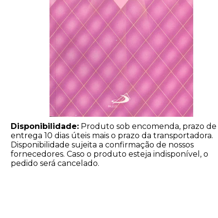
Disponibilidade:
Produto sob encomenda, prazo de
entrega 10 dias úteis mais o prazo da transportadora.
Disponibilidade sujeita a confirmação de nossos
fornecedores. Caso o produto esteja indisponível, o
pedido será cancelado.