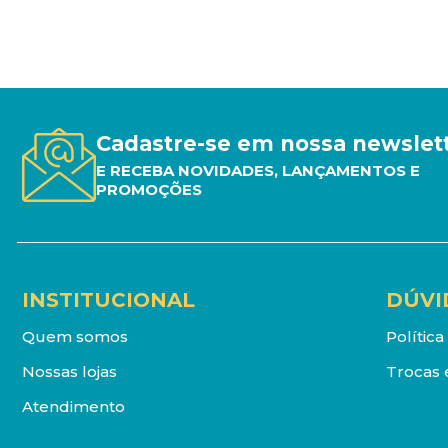
Cadastre-se em nossa newslet
E RECEBA NOVIDADES, LANÇAMENTOS E
PROMOÇÕES
INSTITUCIONAL
DÚVI
Quem somos
Polític
Nossas lojas
Trocas 
Atendimento