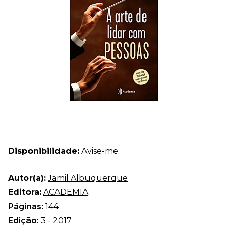
Disponibilidade:
Avise-me.
Autor(a):
Jamil Albuquerque
Editora:
ACADEMIA
Páginas:
144
Edição:
3 - 2017