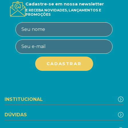
Cadastre-se em nossa newsletter
E RECEBA NOVIDADES, LANÇAMENTOS E
PROMOÇÕES
INSTITUCIONAL
DÚVIDAS