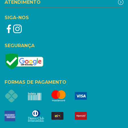
ATENDIMENTO
SIGA-NOS
SEGURANÇA
FORMAS DE PAGAMENTO