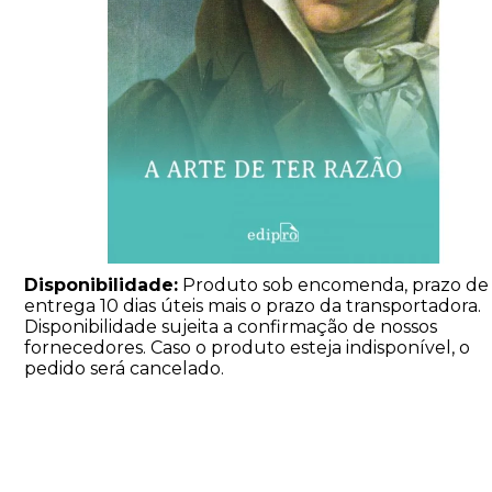
Disponibilidade:
Produto sob encomenda, prazo de
entrega 10 dias úteis mais o prazo da transportadora.
Disponibilidade sujeita a confirmação de nossos
fornecedores. Caso o produto esteja indisponível, o
pedido será cancelado.