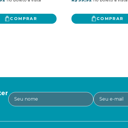
COMPRAR
COMPRAR
ter