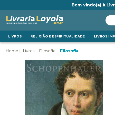
Bem vindo(a) à Livr
LIVROS
RELIGIÃO E ESPIRITUALIDADE
LIVROS IM
Home
Livros
Filosofia
Filosofia