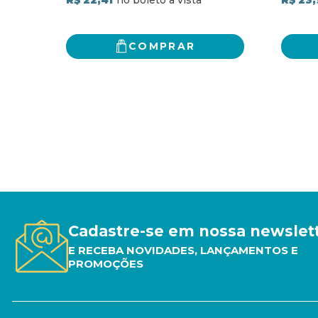
COMPRAR
Cadastre-se em nossa newslet
E RECEBA NOVIDADES, LANÇAMENTOS E
PROMOÇÕES