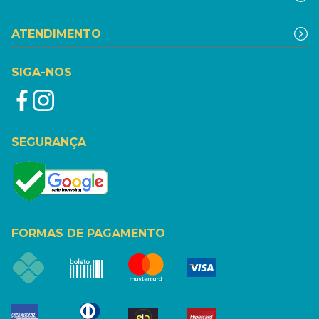
ATENDIMENTO
SIGA-NOS
SEGURANÇA
FORMAS DE PAGAMENTO