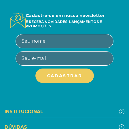
Cadastre-se em nossa newsletter
E RECEBA NOVIDADES, LANÇAMENTOS E
PROMOÇÕES
INSTITUCIONAL
DÚVIDAS