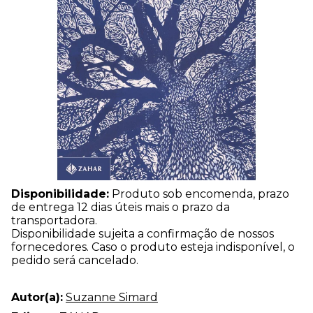
Disponibilidade:
Produto sob encomenda, prazo
de entrega 12 dias úteis mais o prazo da
transportadora.
Disponibilidade sujeita a confirmação de nossos
fornecedores. Caso o produto esteja indisponível, o
pedido será cancelado.
Autor(a):
Suzanne Simard