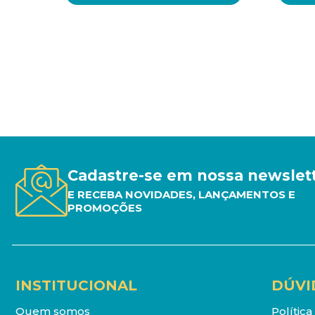
Cadastre-se em nossa newslet
E RECEBA NOVIDADES, LANÇAMENTOS E
PROMOÇÕES
INSTITUCIONAL
DÚVI
Quem somos
Polític