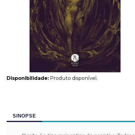
Disponibilidade:
Produto disponível.
SINOPSE