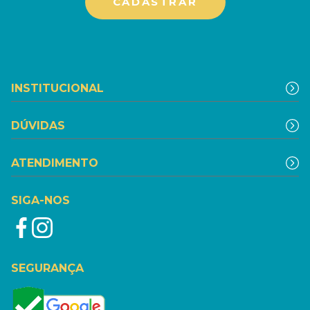
INSTITUCIONAL
DÚVIDAS
ATENDIMENTO
SIGA-NOS
SEGURANÇA