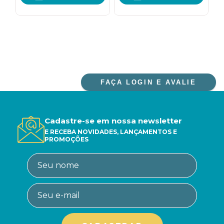
FAÇA LOGIN E AVALIE
Cadastre-se em nossa newsletter
E RECEBA NOVIDADES, LANÇAMENTOS E
PROMOÇÕES