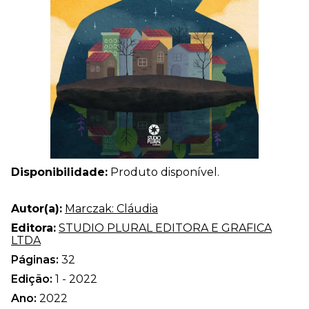
Disponibilidade:
Produto disponível.
Autor(a):
Marczak: Cláudia
Editora:
STUDIO PLURAL EDITORA E GRAFICA
LTDA
Páginas:
32
Edição:
1 - 2022
Ano:
2022