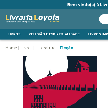
Bem vindo(a) à Livr
LIVROS
RELIGIÃO E ESPIRITUALIDADE
LIVROS IM
Home
Livros
Literatura
Ficção