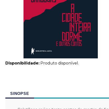
Disponibilidade:
Produto disponível.
SINOPSE