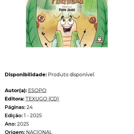
Disponibilidade:
Produto disponível.
Autor(a):
ESOPO
Editora:
TEXUGO (CD)
Páginas:
24
Edição:
1 - 2025
Ano:
2025
Origem:
NACIONAL