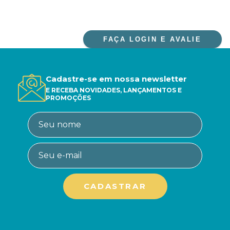
FAÇA LOGIN E AVALIE
Cadastre-se em nossa newsletter
E RECEBA NOVIDADES, LANÇAMENTOS E
PROMOÇÕES