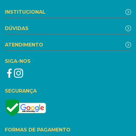
INSTITUCIONAL
DÚVIDAS
ATENDIMENTO
SIGA-NOS
SEGURANÇA
FORMAS DE PAGAMENTO