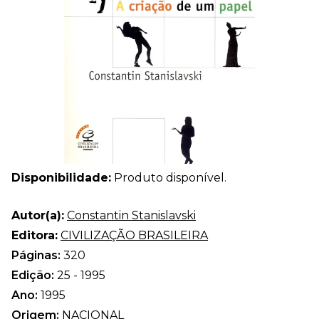
Disponibilidade:
Produto disponível.
Autor(a):
Constantin Stanislavski
Editora:
CIVILIZAÇÃO BRASILEIRA
Páginas:
320
Edição:
25 - 1995
Ano:
1995
Origem:
NACIONAL