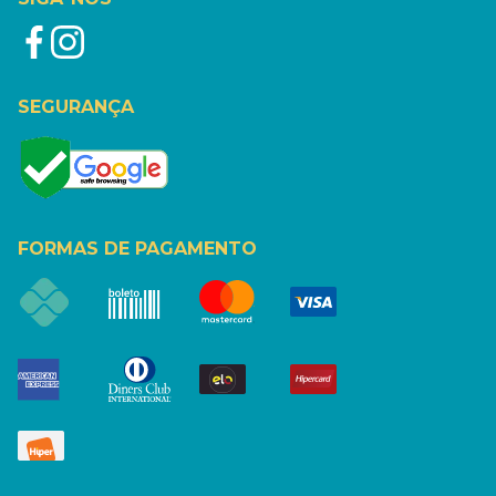
SEGURANÇA
FORMAS DE PAGAMENTO