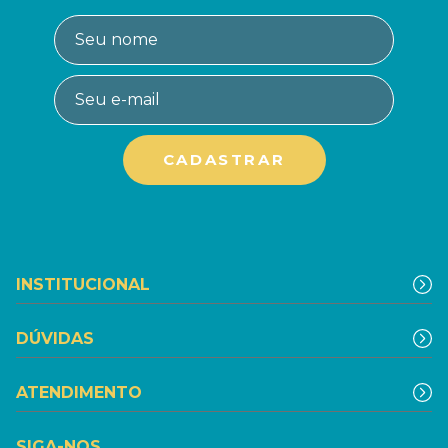
INSTITUCIONAL
DÚVIDAS
ATENDIMENTO
SIGA-NOS