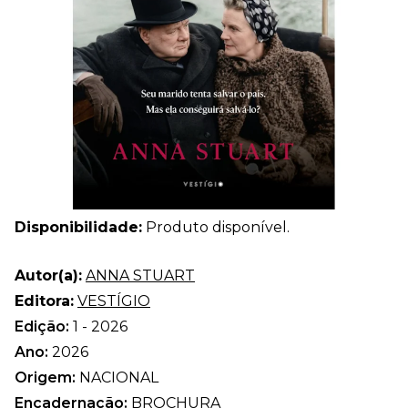
Disponibilidade:
Produto disponível.
Autor(a):
ANNA STUART
Editora:
VESTÍGIO
Edição:
1 - 2026
Ano:
2026
Origem:
NACIONAL
Encadernação:
BROCHURA