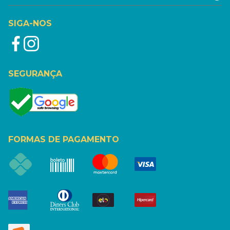
SIGA-NOS
SEGURANÇA
FORMAS DE PAGAMENTO