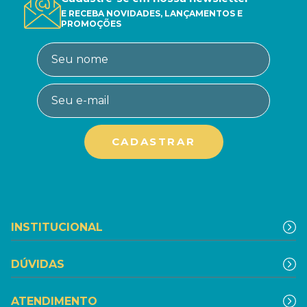
E RECEBA NOVIDADES, LANÇAMENTOS E
PROMOÇÕES
INSTITUCIONAL
DÚVIDAS
ATENDIMENTO