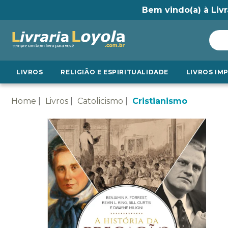
Bem vindo(a) à Livr
LIVROS
RELIGIÃO E ESPIRITUALIDADE
LIVROS IM
Home
Livros
Catolicismo
Cristianismo