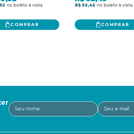
52
R$ 52,45
COMPRAR
COMPRAR
ter