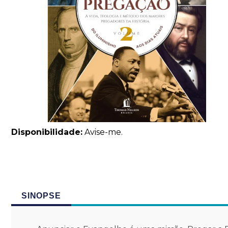
Disponibilidade:
Avise-me.
SINOPSE