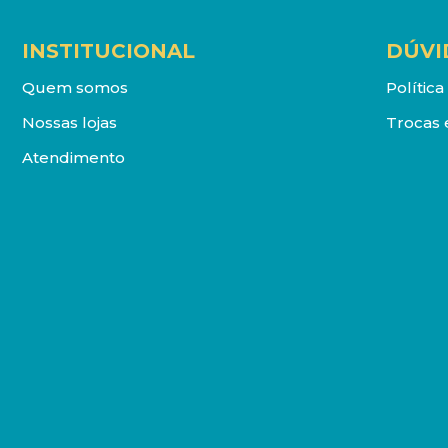
INSTITUCIONAL
DÚVI
Quem somos
Polític
Nossas lojas
Trocas 
Atendimento