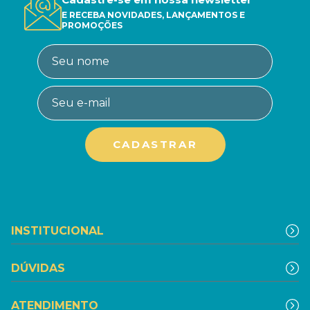
E RECEBA NOVIDADES, LANÇAMENTOS E
PROMOÇÕES
INSTITUCIONAL
DÚVIDAS
ATENDIMENTO