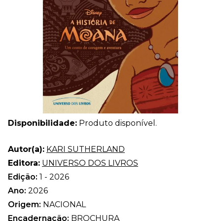
Disponibilidade:
Produto disponível.
Autor(a):
KARI SUTHERLAND
Editora:
UNIVERSO DOS LIVROS
Edição:
1 - 2026
Ano:
2026
Origem:
NACIONAL
Encadernação:
BROCHURA