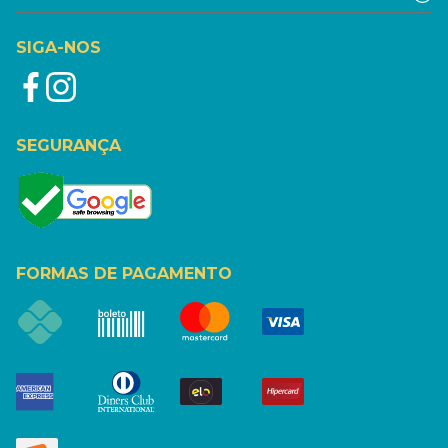
SIGA-NOS
SEGURANÇA
FORMAS DE PAGAMENTO