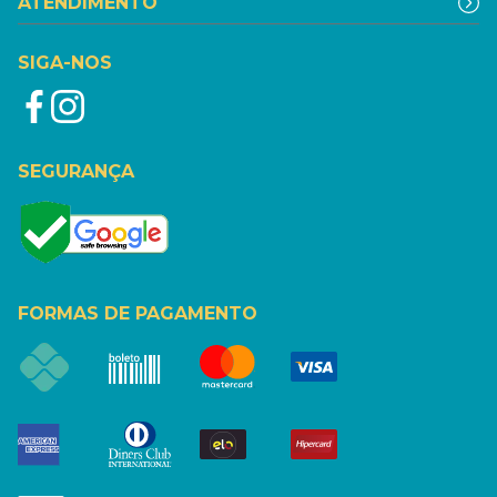
ATENDIMENTO
SIGA-NOS
SEGURANÇA
FORMAS DE PAGAMENTO