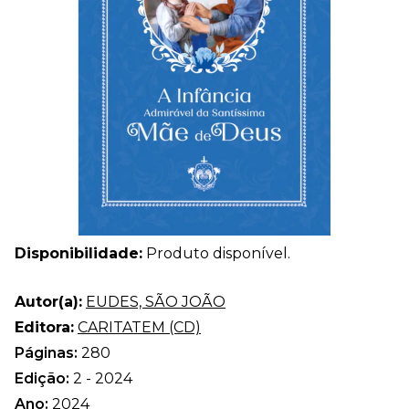
Disponibilidade:
Produto disponível.
Autor(a):
EUDES, SÃO JOÃO
Editora:
CARITATEM (CD)
Páginas:
280
Edição:
2 - 2024
Ano:
2024