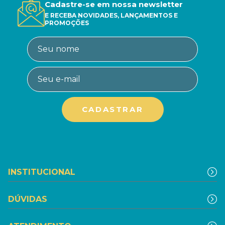
Cadastre-se em nossa newsletter
E RECEBA NOVIDADES, LANÇAMENTOS E
PROMOÇÕES
INSTITUCIONAL
DÚVIDAS