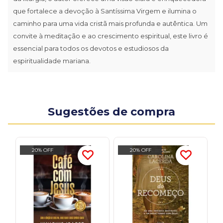
que fortalece a devoção à Santíssima Virgem e ilumina o
caminho para uma vida cristã mais profunda e autêntica. Um
convite à meditação e ao crescimento espiritual, este livro é
essencial para todos os devotos e estudiosos da
espiritualidade mariana.
Sugestões de compra
20% OFF
20% OFF