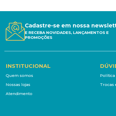
Cadastre-se em nossa newslet
E RECEBA NOVIDADES, LANÇAMENTOS E
PROMOÇÕES
INSTITUCIONAL
DÚVI
Quem somos
Polític
Nossas lojas
Trocas 
Atendimento