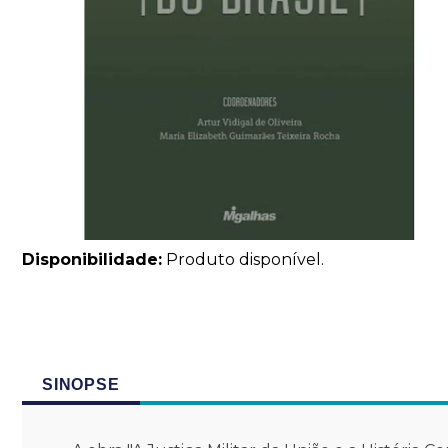
Disponibilidade:
Produto disponível.
SINOPSE