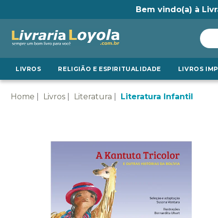
Bem vindo(a) à Livr
LIVROS
RELIGIÃO E ESPIRITUALIDADE
LIVROS IM
Home
Livros
Literatura
Literatura Infantil