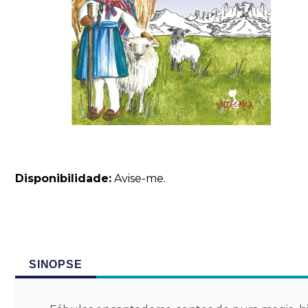
Disponibilidade:
Avise-me.
SINOPSE