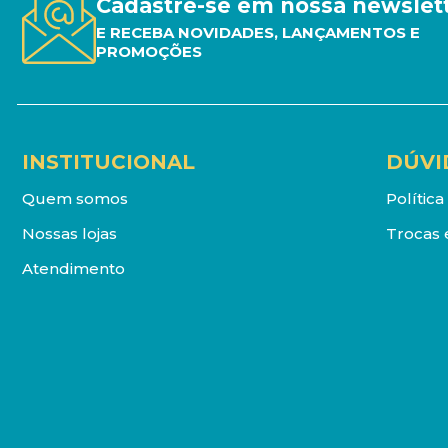
Cadastre-se em nossa newslet
E RECEBA NOVIDADES, LANÇAMENTOS E
PROMOÇÕES
INSTITUCIONAL
DÚVI
Quem somos
Polític
Nossas lojas
Trocas 
Atendimento