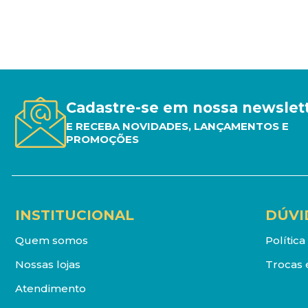
Cadastre-se em nossa newslet
E RECEBA NOVIDADES, LANÇAMENTOS E
PROMOÇÕES
INSTITUCIONAL
DÚVI
Quem somos
Polític
Nossas lojas
Trocas 
Atendimento