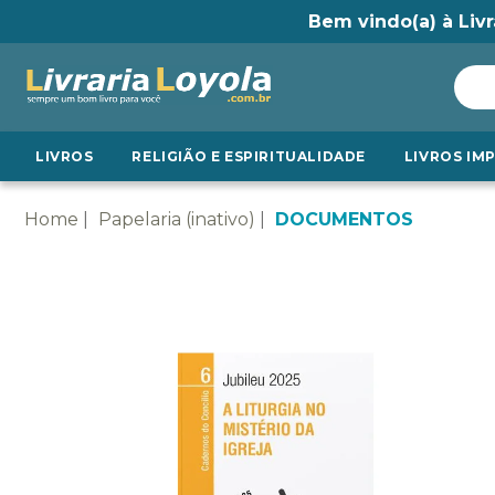
Bem vindo(a) à Livr
LIVROS
RELIGIÃO E ESPIRITUALIDADE
LIVROS IM
Home
Papelaria (inativo)
DOCUMENTOS