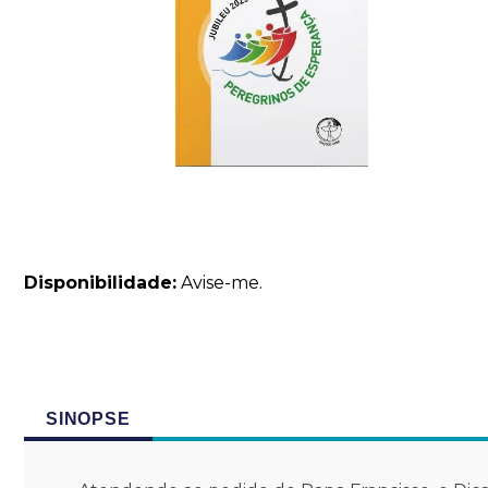
Disponibilidade:
Avise-me.
SINOPSE