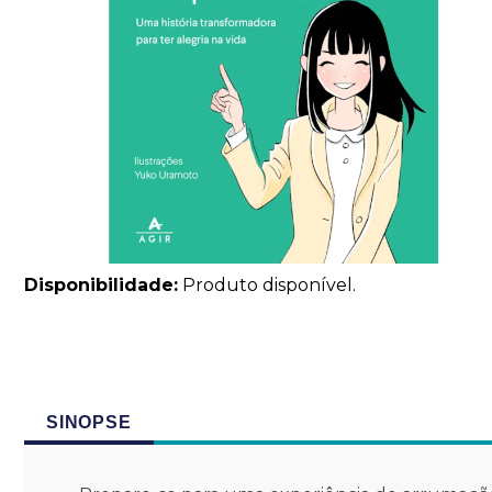
Disponibilidade:
Produto disponível.
SINOPSE