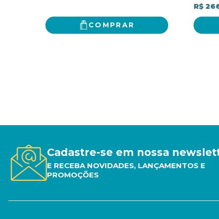
R$ 26
COMPRAR
Cadastre-se em nossa newslet
E RECEBA NOVIDADES, LANÇAMENTOS E
PROMOÇÕES