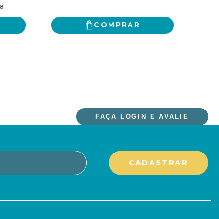
CLÓDIA
COMPRAR
FAÇA LOGIN E AVALIE