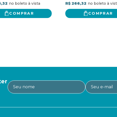
6,32
R$ 266,32
COMPRAR
COMPRAR
ter