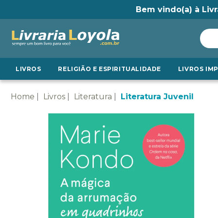
Bem vindo(a) à Livr
LIVROS
RELIGIÃO E ESPIRITUALIDADE
LIVROS IM
Home
Livros
Literatura
Literatura Juvenil