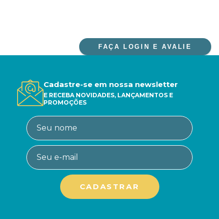
FAÇA LOGIN E AVALIE
Cadastre-se em nossa newsletter
E RECEBA NOVIDADES, LANÇAMENTOS E
PROMOÇÕES