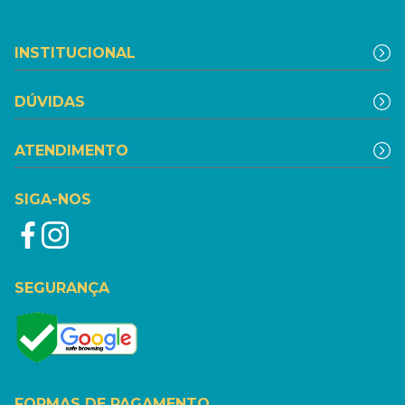
INSTITUCIONAL
DÚVIDAS
ATENDIMENTO
SIGA-NOS
SEGURANÇA
FORMAS DE PAGAMENTO