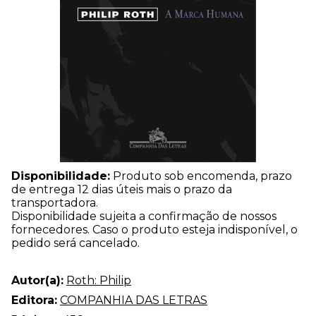
Disponibilidade:
Produto sob encomenda, prazo
de entrega 12 dias úteis mais o prazo da
transportadora.
Disponibilidade sujeita a confirmação de nossos
fornecedores. Caso o produto esteja indisponível, o
pedido será cancelado.
Autor(a):
Roth: Philip
Editora:
COMPANHIA DAS LETRAS