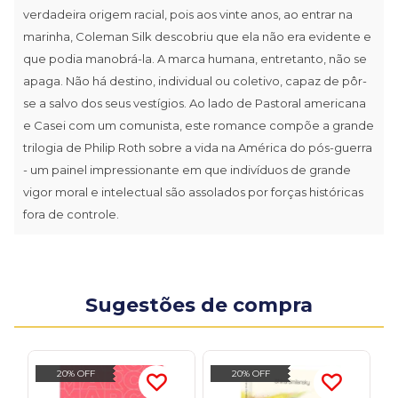
verdadeira origem racial, pois aos vinte anos, ao entrar na
marinha, Coleman Silk descobriu que ela não era evidente e
que podia manobrá-la. A marca humana, entretanto, não se
apaga. Não há destino, individual ou coletivo, capaz de pôr-
se a salvo dos seus vestígios. Ao lado de Pastoral americana
e Casei com um comunista, este romance compõe a grande
trilogia de Philip Roth sobre a vida na América do pós-guerra
- um painel impressionante em que indivíduos de grande
vigor moral e intelectual são assolados por forças históricas
fora de controle.
Sugestões de compra
20% OFF
20% OFF