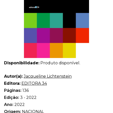
Disponibilidade:
Produto disponível.
Autor(a):
Jacqueline Lichtenstein
Editora:
EDITORA 34
Páginas:
136
Edição:
3 - 2022
Ano:
2022
Origem:
NACIONAL