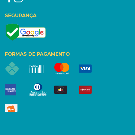
SEGURANÇA
FORMAS DE PAGAMENTO