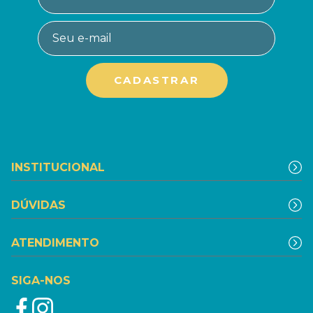
INSTITUCIONAL
DÚVIDAS
ATENDIMENTO
SIGA-NOS