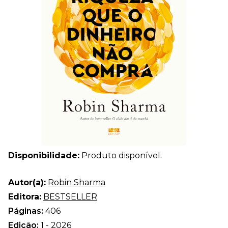
Disponibilidade:
Produto disponível.
Autor(a):
Robin Sharma
Editora:
BESTSELLER
Páginas:
406
Edição:
1 - 2026