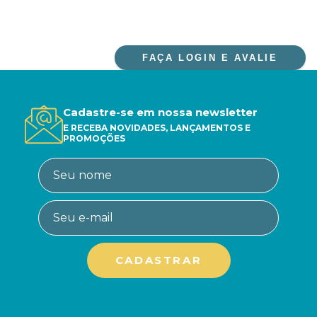
FAÇA LOGIN E AVALIE
Cadastre-se em nossa newsletter
E RECEBA NOVIDADES, LANÇAMENTOS E
PROMOÇÕES