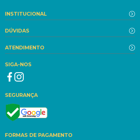
INSTITUCIONAL
DÚVIDAS
ATENDIMENTO
SIGA-NOS
SEGURANÇA
FORMAS DE PAGAMENTO