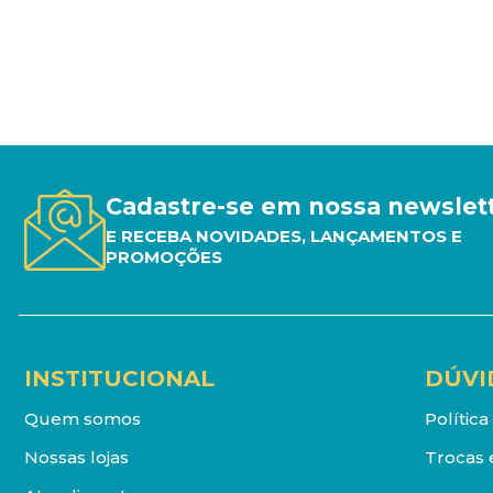
Cadastre-se em nossa newslet
E RECEBA NOVIDADES, LANÇAMENTOS E
PROMOÇÕES
INSTITUCIONAL
DÚVI
Quem somos
Polític
Nossas lojas
Trocas 