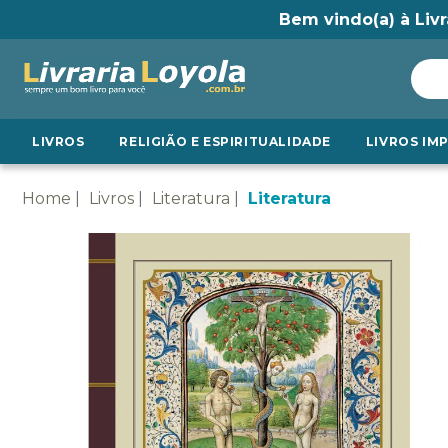
Bem vindo(a) à Livr
LIVROS
RELIGIÃO E ESPIRITUALIDADE
LIVROS IM
Home
Livros
Literatura
Literatura