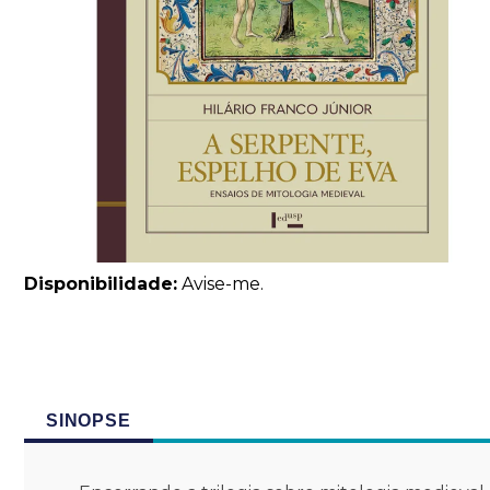
Disponibilidade:
Avise-me.
SINOPSE